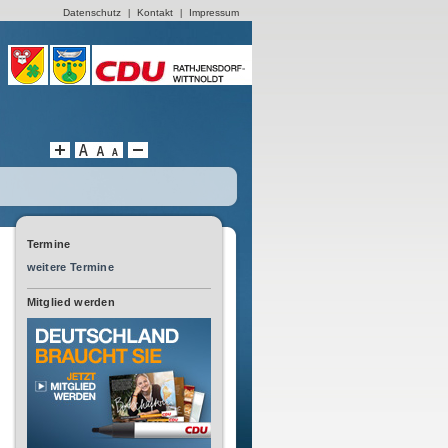
Datenschutz
Kontakt
Impressum
|
|
Termine
weitere Termine
Mitglied werden