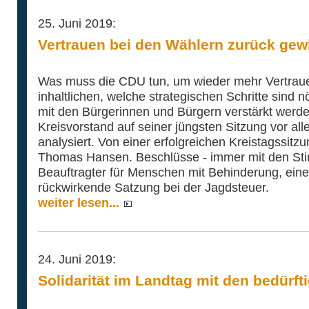
25. Juni 2019:
Vertrauen bei den Wählern zurück gew
Was muss die CDU tun, um wieder mehr Vertra
inhaltlichen, welche strategischen Schritte sind 
mit den Bürgerinnen und Bürgern verstärkt werde
Kreisvorstand auf seiner jüngsten Sitzung vor a
analysiert. Von einer erfolgreichen Kreistagssitz
Thomas Hansen. Beschlüsse - immer mit den Sti
Beauftragter für Menschen mit Behinderung, ein
rückwirkende Satzung bei der Jagdsteuer.
weiter lesen...
24. Juni 2019:
Solidarität im Landtag mit den bedürf