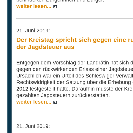
weiter lesen...
21. Juni 2019:
Der Kreistag spricht sich gegen eine
der Jagdsteuer aus
Entgegen dem Vorschlag der Landrätin hat sich d
gegen den rückwirkenden Erlass einer Jagdsteu
Ursächlich war ein Urteil des Schleswiger Verwal
Rechtswidrigkeit der Satzung über die Erhebung 
2012 festgestellt hatte. Daraufhin musste der Kre
gezahlten Jagdsteuern zurückerstatten.
weiter lesen...
21. Juni 2019: