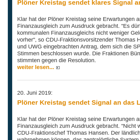
Plöner Kreistag sendet klares Signal 
Klar hat der Plöner Kreistag seine Erwartungen
Finanzausgleich zum Ausdruck gebracht. "Es dür
kommunalen Finanzausgleichs nicht weniger Gel
vorher", so CDU-Fraktionsvorsitzender Thomas
und UWG eingebrachten Antrag, dem sich die SP
Stimmen beschlossen wurde. Die Fraktionen Bü
stimmten gegen die Resolution.
weiter lesen...
20. Juni 2019:
Plöner Kreistag sendet Signal an das 
Klar hat der Plöner Kreistag seine Erwartungen
Finanzausgleich zum Ausdruck gebracht. "Nicht w
CDU-Fraktionschef Thomas Hansen. Der ländli
wahrnehmen können, das zentralörtliche System 