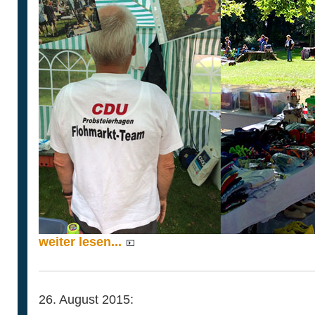
weiter lesen...
26. August 2015: