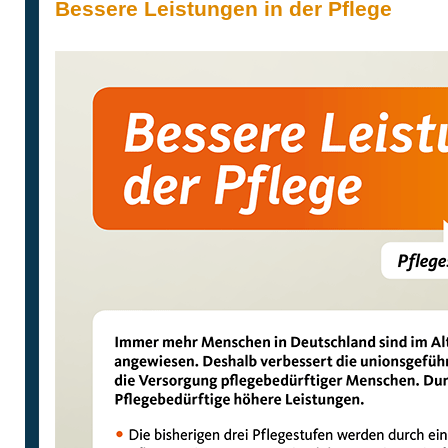
Bessere Leistungen in der Pflege