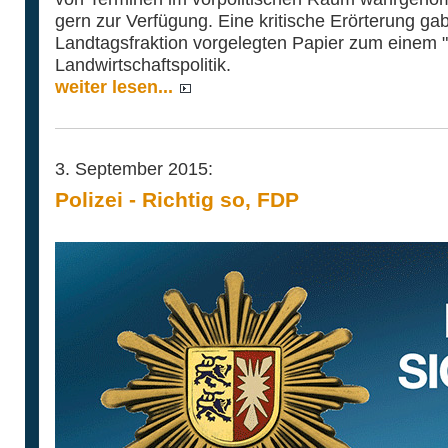
gern zur Verfügung. Eine kritische Erörterung g
Landtagsfraktion vorgelegten Papier zum einem "
Landwirtschaftspolitik.
weiter lesen...
3. September 2015:
Polizei - Richtig so, FDP