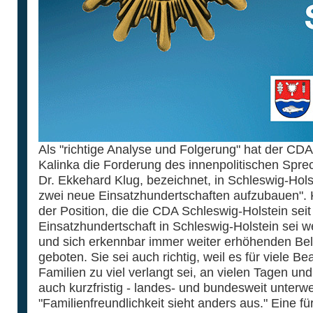
Als "richtige Analyse und Folgerung" hat der C
Kalinka die Forderung des innenpolitischen Spre
Dr. Ekkehard Klug, bezeichnet, in Schleswig-Hol
zwei neue Einsatzhundertschaften aufzubauen". 
der Position, die die CDA Schleswig-Holstein sei
Einsatzhundertschaft in Schleswig-Holstein sei 
und sich erkennbar immer weiter erhöhenden Bel
geboten. Sie sei auch richtig, weil es für viele
Familien zu viel verlangt sei, an vielen Tagen u
auch kurzfristig - landes- und bundesweit unter
"Familienfreundlichkeit sieht anders aus." Eine f