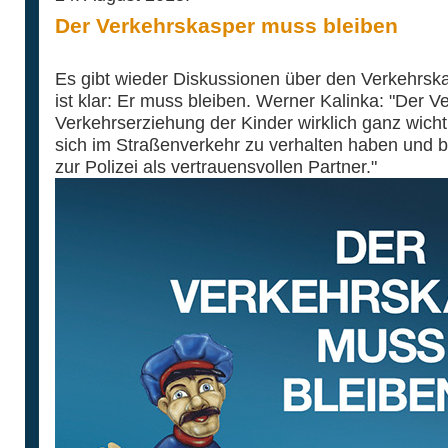
Der Verkehrskasper muss bleiben
Es gibt wieder Diskussionen über den Verkehrs
ist klar: Er muss bleiben. Werner Kalinka: "Der Ve
Verkehrserziehung der Kinder wirklich ganz wichti
sich im Straßenverkehr zu verhalten haben und
zur Polizei als vertrauensvollen Partner."