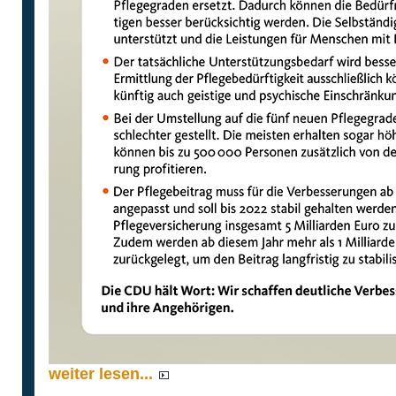
weiter lesen...