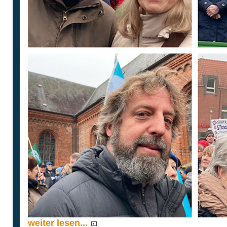
weiter lesen...