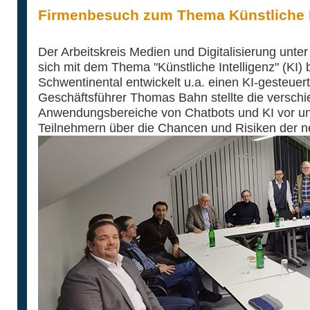
Firmenbesuch zum Thema Künstliche I
Der Arbeitskreis Medien und Digitalisierung unte
sich mit dem Thema "Künstliche Intelligenz" (KI) 
Schwentinental entwickelt u.a. einen KI-gesteuer
Geschäftsführer Thomas Bahn stellte die versch
Anwendungsbereiche von Chatbots und KI vor und
Teilnehmern über die Chancen und Risiken der n