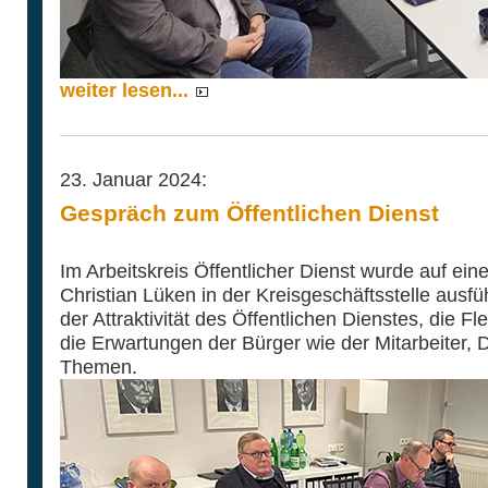
weiter lesen...
23. Januar 2024:
Gespräch zum Öffentlichen Dienst
Im Arbeitskreis Öffentlicher Dienst wurde auf ein
Christian Lüken in der Kreisgeschäftsstelle ausfüh
der Attraktivität des Öffentlichen Dienstes, die Fl
die Erwartungen der Bürger wie der Mitarbeiter, Di
Themen.