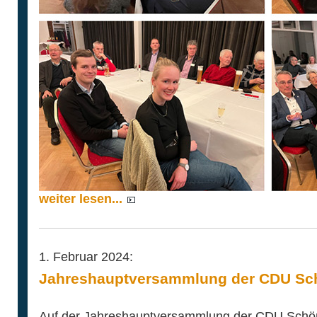
weiter lesen...
1. Februar 2024:
Jahreshauptversammlung der CDU Sc
Auf der Jahreshauptversammlung der CDU Schön