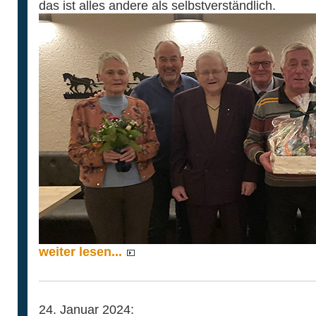
das ist alles andere als selbstverständlich.
weiter lesen...
24. Januar 2024: