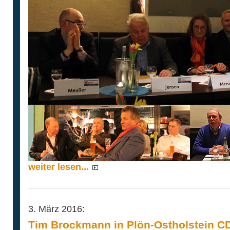
weiter lesen...
3. März 2016:
Tim Brockmann in Plön-Ostholstein C